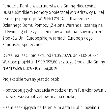
Fundacja Dantis w partnerstwie z Gminą Niedrzwica
Duża/Ośrodkiem Pomocy Społecznej w Niedrzwicy Dużej
realizuje projekt pt. W PEŁNI ŻYCIA! – Utworzenie
Dziennego Domu Pomocy ,,Zielona Weranda” szansą na
aktywne i godne życie seniorów współfinansowanym ze
środków Unii Europejskiej w ramach Europejskiego
Funduszu Społecznego.
Okres realizacji projektu od 01.05.2022r. do 31.08.2023r.
Wartość projektu -1 909 695,60 zł z tego środki dla Gminy
Niedrzwica Duża -109 568,00 zł.
Projekt skierowany jest do osób:
– potrzebujących wsparcia w codziennym funkcjonowaniu
– w zakresie zapotrzebowania na opiekę;
– zamieszkujących na terenie: miasta Lublin, powiatu