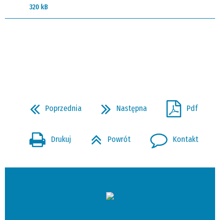
320 kB
Poprzednia
Następna
Pdf
Drukuj
Powrót
Kontakt